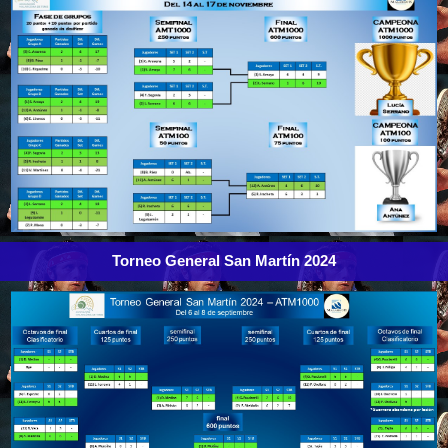
Torneo General San Martín 2024