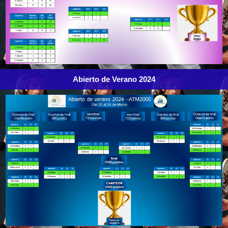
Abierto de Verano 2024