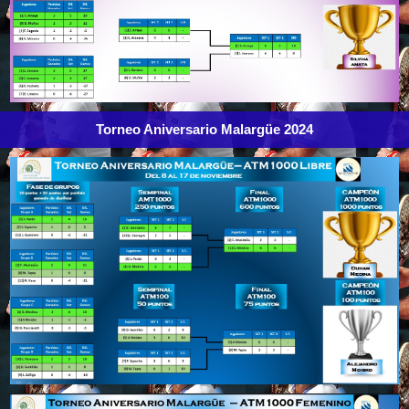
Torneo Aniversario Malargüe 2024