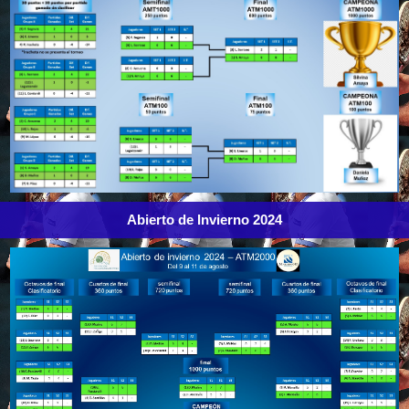
Abierto de Invierno 2024